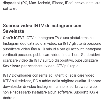
dispositivi (PC, Mac, Android, iPhone, iPad) senza installare
software.
Scarica video IGTV di Instagram con
SaveInsta
Cos'è IGTV?
IGTV o Instagram TV è una piattaforma su
Instagram dedicata solo ai video, su IGTV gli utenti possono
pubblicare video fino a 10 minuti e per gli account Instagram
verificati possono pubblicare video fino a 1 ora. Se desideri
scaricare video da IGTV sul tuo dispositivo, puoi utilizzare
SaveInsta
per scaricare i video IGTV più rapidi.
IGTV Downloader consente agli utenti di scaricare video
IGTV sul telefono, PC o tablet nella migliore qualità. Il nostro
downloader di video Instagram funziona sul browser web,
non è necessario installare alcun software. Supporta iOS e
Android.