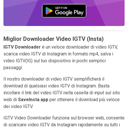
Miglior Downloader Video IGTV (Insta)
IGTV Downloader
è un veloce downloader di video IGTV,
scarica video IGTV di Instagram in formato mp4, salva i
video IGTV(IG) sul tuo dispositivo in pochi semplici
passaggi.
Il nostro downloader di video IGTV semplificherà il
download di qualsiasi video IGTV di Instagram. Basta
incollare il link del video IGTV nella casella di input sul sito
web di
SaveInsta.app
per ottenere il download più veloce
dei video IGTV.
IGTV Video Downloader funziona sul browser web, consente
di scaricare video IGTV da Instagram rapidamente su tutti i