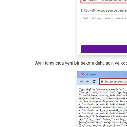
- Aynı tarayıcıda yeni bir sekme daha açın ve kop