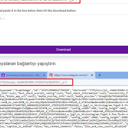
yalanan bağlantıyı yapıştırın.