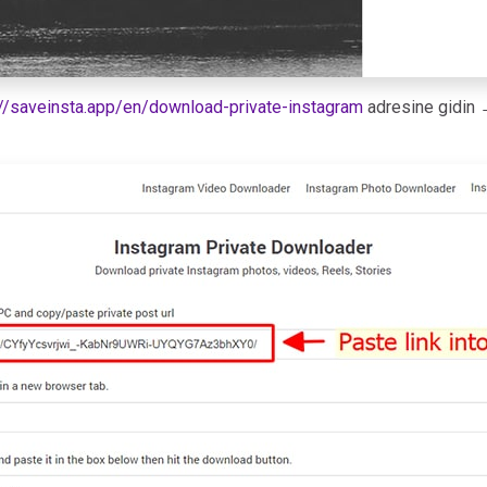
://saveinsta.app/en/download-private-instagram
adresine gidin →