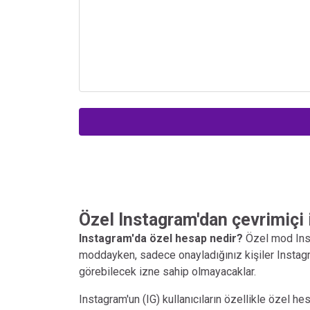
Özel Instagram'dan çevrimiçi
Instagram'da özel hesap nedir?
Özel mod Inst
moddayken, sadece onayladığınız kişiler Instagram'
görebilecek izne sahip olmayacaklar.
Instagram'un (IG) kullanıcıların özellikle özel h