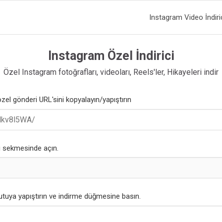
Instagram Video İndiri
Instagram Özel İndirici
Özel Instagram fotoğrafları, videoları, Reels'ler, Hikayeleri indir
zel gönderi URL'sini kopyalayın/yapıştırın
cı sekmesinde açın.
utuya yapıştırın ve indirme düğmesine basın.