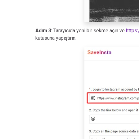
Adım 3
: Tarayıcıda yeni bir sekme açın ve
https
kutusuna yapıştırın.