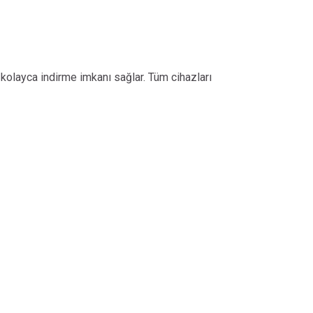
 kolayca indirme imkanı sağlar. Tüm cihazları