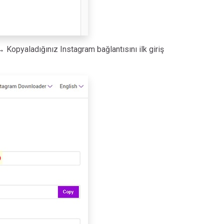
 Kopyaladığınız Instagram bağlantısını ilk giriş