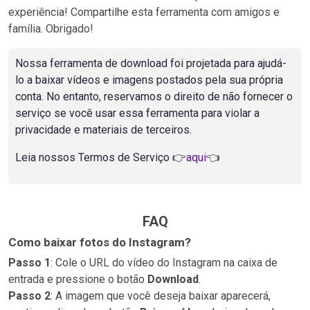
experiência! Compartilhe esta ferramenta com amigos e
família. Obrigado!
Nossa ferramenta de download foi projetada para ajudá-
lo a baixar vídeos e imagens postados pela sua própria
conta. No entanto, reservamos o direito de não fornecer o
serviço se você usar essa ferramenta para violar a
privacidade e materiais de terceiros.
Leia nossos Termos de Serviço 👉
aqui
👈
FAQ
Como baixar fotos do Instagram?
Passo 1
: Cole o URL do vídeo do Instagram na caixa de
entrada e pressione o botão
Download
.
Passo 2
: A imagem que você deseja baixar aparecerá,