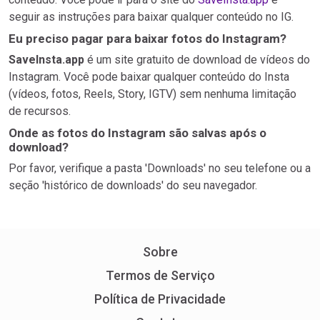
seguir as instruções para baixar qualquer conteúdo no IG.
Eu preciso pagar para baixar fotos do Instagram?
SaveInsta.app
é um site gratuito de download de vídeos do
Instagram. Você pode baixar qualquer conteúdo do Insta
(vídeos, fotos, Reels, Story, IGTV) sem nenhuma limitação
de recursos.
Onde as fotos do Instagram são salvas após o
download?
Por favor, verifique a pasta 'Downloads' no seu telefone ou a
seção 'histórico de downloads' do seu navegador.
Sobre
Termos de Serviço
Política de Privacidade