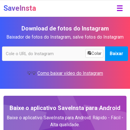
SaveInsta
☰
Download de fotos do Instagram
Baixador de fotos do Instagram, salve fotos do Instagram
Baixar
Colar
💡💡
Como baixar vídeo do Instagram
Baixe o aplicativo SaveInsta para Android
Baixe o aplicativo SaveInsta para Android: Rápido - Fácil -
Alta qualidade.