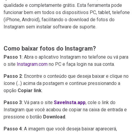
qualidade e completamente grátis. Esta ferramenta pode
funcionar bem em todos os dispositivos PC, tablet, telefone
(iPhone, Android), facilitando o download de fotos do
Instagram sem instalar software de suporte.
Como baixar fotos do Instagram?
Passo 1
: Abra o aplicativo Instagram no telefone ou vá para
o site
Instagram.com
no PC e faça login na sua conta.
Passo 2
: Encontre o conteúdo que deseja baixar e clique no
ícone (...) acima da postagem e continue pressionando a
opção
Copiar link
.
Passo 3
: Vá para o site
SaveInsta.app
, cole o link do
Instagram que você acabou de copiar na caixa de entrada e
pressione o botão
Download
.
Passo 4
: A imagem que você deseja baixar aparecerá,