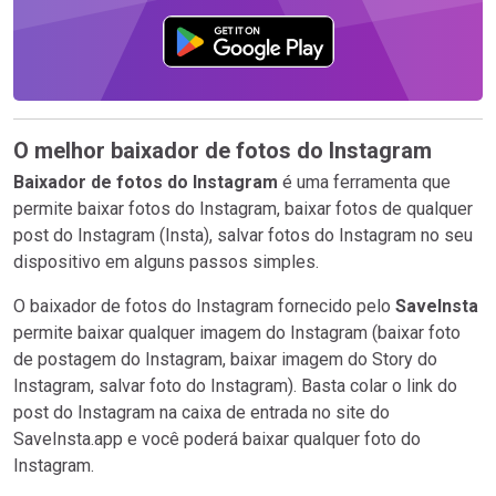
O melhor baixador de fotos do Instagram
Baixador de fotos do Instagram
é uma ferramenta que
permite baixar fotos do Instagram, baixar fotos de qualquer
post do Instagram (Insta), salvar fotos do Instagram no seu
dispositivo em alguns passos simples.
O baixador de fotos do Instagram fornecido pelo
SaveInsta
permite baixar qualquer imagem do Instagram (baixar foto
de postagem do Instagram, baixar imagem do Story do
Instagram, salvar foto do Instagram). Basta colar o link do
post do Instagram na caixa de entrada no site do
SaveInsta.app e você poderá baixar qualquer foto do
Instagram.