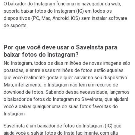
O baixador do Instagram funciona no navegador da web,
suporta baixar fotos do Instagram (IG) em todos os
dispositivos (PC, Mac, Android, iOS) sem instalar software
de suporte.
Por que você deve usar o SaveInsta para
baixar fotos do Instagram?
No Instagram, todos os dias milhões de novas imagens são
postadas, e entre esses milhões de fotos estão aquelas
que você realmente gosta e quer salvar no seu dispositivo.
Mas, infelizmente, o Instagram não tem um recurso de
download de fotos. Sabendo dessa necessidade, lançamos
o baixador de fotos do Instagram no SaveInsta, que ajudará
você a baixar qualquer uma de suas fotos favoritas do
Instagram.
SaveInsta é um baixador de fotos do Instagram (IG) que
ajuda você a salvar fotos do Insta facilmente, com alta